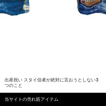
出産祝い スタイ信者が絶対に言おうとしない3
つのこと
当サイトの売れ筋アイテム