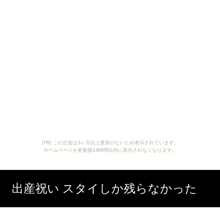
[PR] この広告は3ヶ月以上更新がないため表示されています。
ホームページを更新後24時間以内に表示されなくなります。
出産祝い スタイしか残らなかった